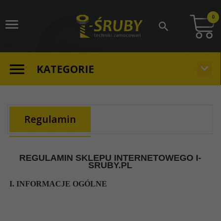
0
KATEGORIE
Regulamin
REGULAMIN SKLEPU INTERNETOWEGO I-
SRUBY.PL
I. INFORMACJE OGÓLNE