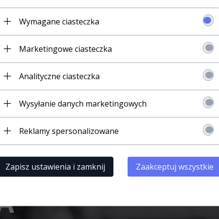
Wymagane ciasteczka
Marketingowe ciasteczka
Analityczne ciasteczka
Wysyłanie danych marketingowych
Reklamy spersonalizowane
Zapisz ustawienia i zamknij
Zaakceptuj wszystkie
A