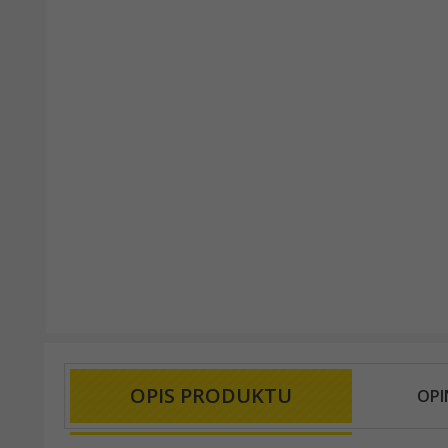
OPIS PRODUKTU
OPI