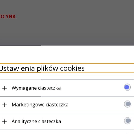
 OCYNK
Ustawienia plików cookies
i.
Wymagane ciasteczka
Marketingowe ciasteczka
Analityczne ciasteczka