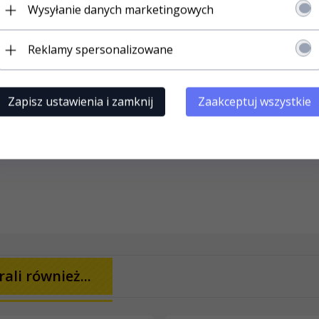
Wysyłanie danych marketingowych
Reklamy spersonalizowane
Zapisz ustawienia i zamknij
Zaakceptuj wszystkie
ali również...