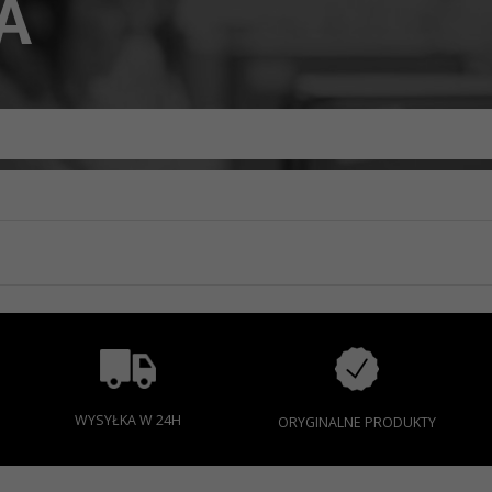
A
WYSYŁKA W 24H
ORYGINALNE PRODUKTY