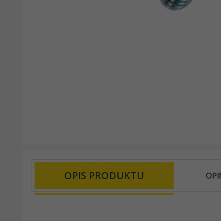
OPIS PRODUKTU
OPI