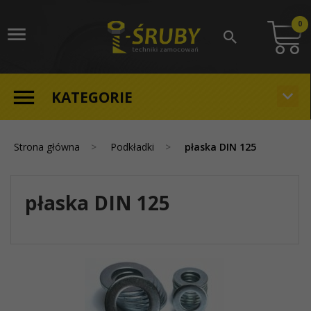
0
KATEGORIE
Strona główna
Podkładki
płaska DIN 125
płaska DIN 125