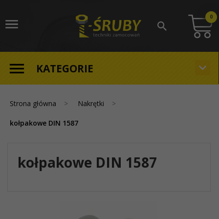
0
KATEGORIE
Strona główna
Nakrętki
kołpakowe DIN 1587
kołpakowe DIN 1587