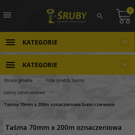
0
KATEGORIE
KATEGORIE
Strona główna
Folie stretch, taśmy
taśmy oznaczeniowe
Taśma 70mm x 200m oznaczeniowa biało-czerwona
Taśma 70mm x 200m oznaczeniowa