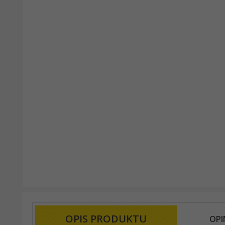
OPIS PRODUKTU
OPI