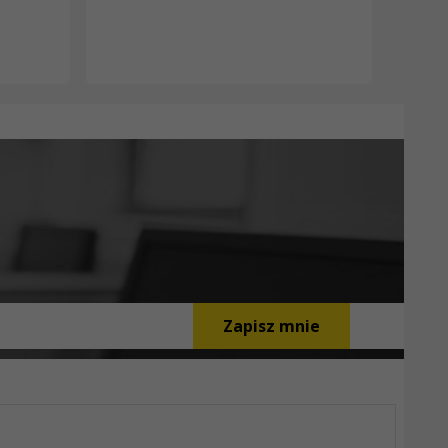
Zapisz mnie