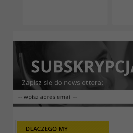
SUBSKRYPCJ
Zapisz się do newslettera:
DLACZEGO MY