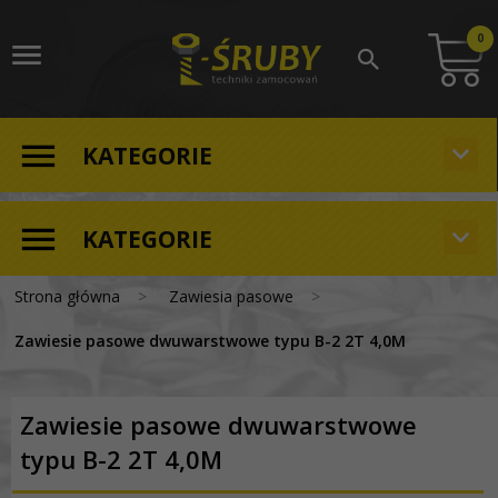
0
KATEGORIE
KATEGORIE
Strona główna
Zawiesia pasowe
Zawiesie pasowe dwuwarstwowe typu B-2 2T 4,0M
Zawiesie pasowe dwuwarstwowe
typu B-2 2T 4,0M