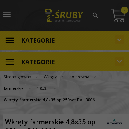
0
KATEGORIE
KATEGORIE
Strona główna
Wkręty
do drewna
farmerskie
4,8x35
Wkręty farmerskie 4,8x35 op 250szt RAL 9006
Wkręty farmerskie 4,8x35 op