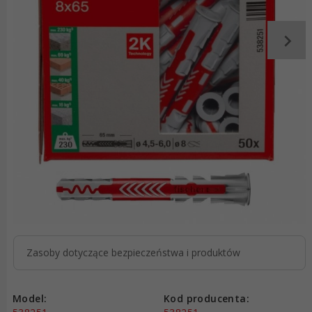
Zasoby dotyczące bezpieczeństwa i produktów
Model:
Kod producenta: