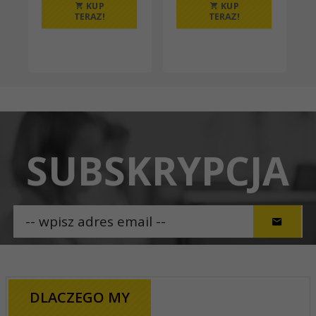
KUP
KUP
TERAZ!
TERAZ!
SUBSKRYPCJA
DLACZEGO MY