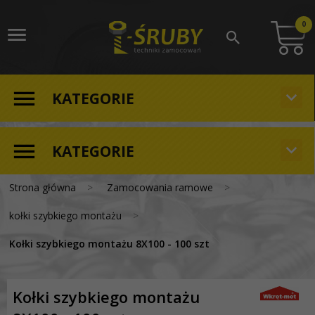
0
KATEGORIE
KATEGORIE
Strona główna
Zamocowania ramowe
kołki szybkiego montażu
Kołki szybkiego montażu 8X100 - 100 szt
Kołki szybkiego montażu