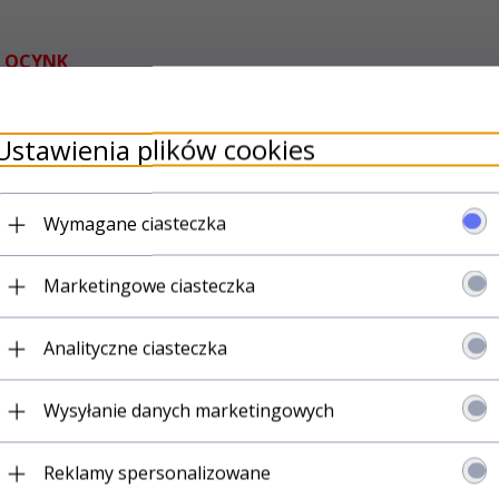
8 OCYNK
Ustawienia plików cookies
Wymagane ciasteczka
Marketingowe ciasteczka
Analityczne ciasteczka
Wysyłanie danych marketingowych
Reklamy spersonalizowane