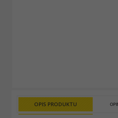
OPIS PRODUKTU
OPI