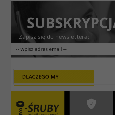
SUBSKRYPCJ
Zapisz się do newslettera:
DLACZEGO MY