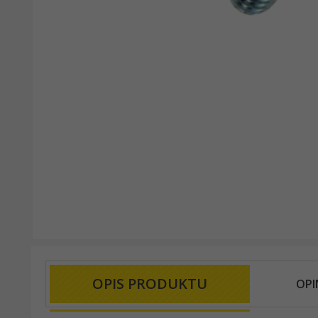
OPIS PRODUKTU
OPI