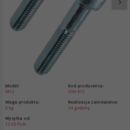
Model:
Kod producenta:
M12
DIN 912
Waga produktu:
Realizacja zamówienia:
5
kg
24 godziny
Wysyłka od:
13.50 PLN