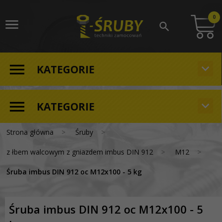
0
KATEGORIE
KATEGORIE
Strona główna
Śruby
z łbem walcowym z gniazdem imbus DIN 912
M12
Śruba imbus DIN 912 oc M12x100 - 5 kg
Śruba imbus DIN 912 oc M12x100 - 5