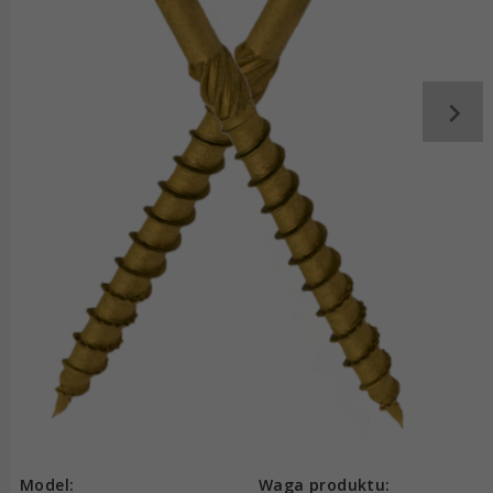
Model:
Waga produktu: