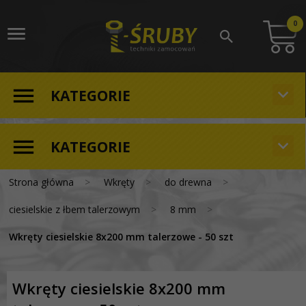
0
KATEGORIE
KATEGORIE
Strona główna
Wkręty
do drewna
ciesielskie z łbem talerzowym
8 mm
Wkręty ciesielskie 8x200 mm talerzowe - 50 szt
Wkręty ciesielskie 8x200 mm